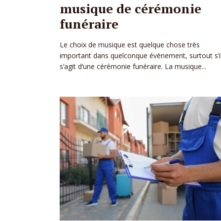
musique de cérémonie
funéraire
Le choix de musique est quelque chose très
important dans quelconque évènement, surtout s’i
s’agit d’une cérémonie funéraire. La musique...