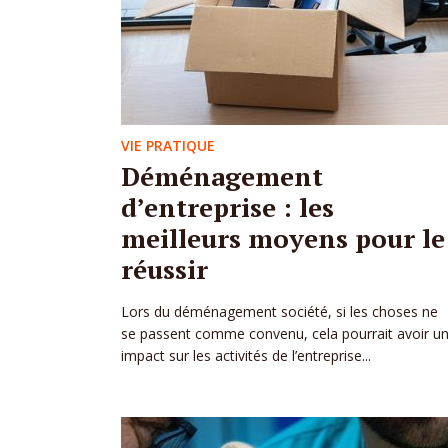
VIE PRATIQUE
Déménagement
d’entreprise : les
meilleurs moyens pour le
réussir
Lors du déménagement société, si les choses ne
se passent comme convenu, cela pourrait avoir u
impact sur les activités de l’entreprise...