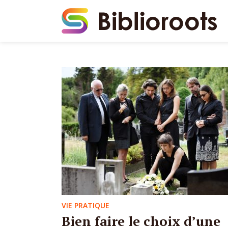
VIE PRATIQUE
Bien faire le choix d’une