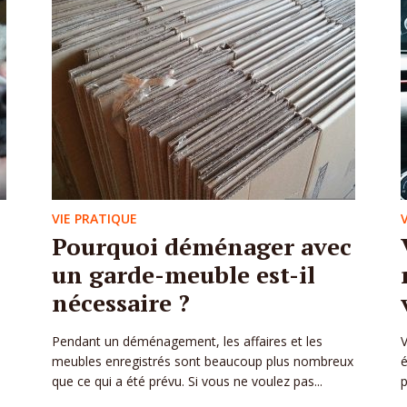
VIE PRATIQUE
Pourquoi déménager avec
un garde-meuble est-il
nécessaire ?
Pendant un déménagement, les affaires et les
V
meubles enregistrés sont beaucoup plus nombreux
é
que ce qui a été prévu. Si vous ne voulez pas...
p