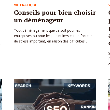
VIE PRATIQUE
Conseils pour bien choisir
un déménageur
Tout déménagement que ce soit pour les
entreprises ou pour les particuliers est un facteur
-
de stress important, en raison des difficultés...
er
S
f
a