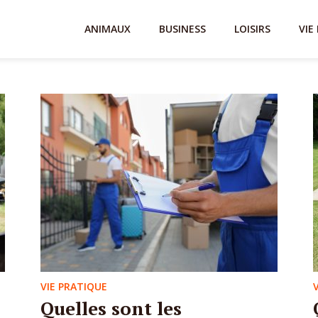
ANIMAUX
BUSINESS
LOISIRS
VIE
VIE PRATIQUE
Quelles sont les