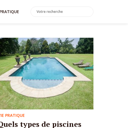
 PRATIQUE
VIE PRATIQUE
Quels types de piscines