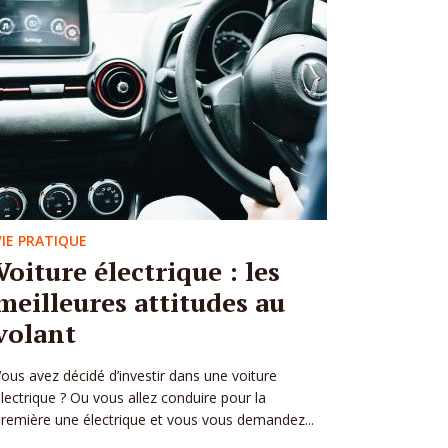
VIE PRATIQUE
Voiture électrique : les
meilleures attitudes au
volant
ous avez décidé d’investir dans une voiture
lectrique ? Ou vous allez conduire pour la
remière une électrique et vous vous demandez...