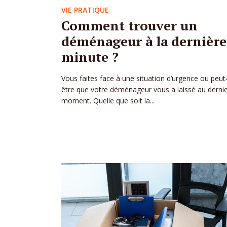
VIE PRATIQUE
Comment trouver un
déménageur à la dernière
minute ?
Vous faites face à une situation d’urgence ou peut
être que votre déménageur vous a laissé au derni
moment. Quelle que soit la...