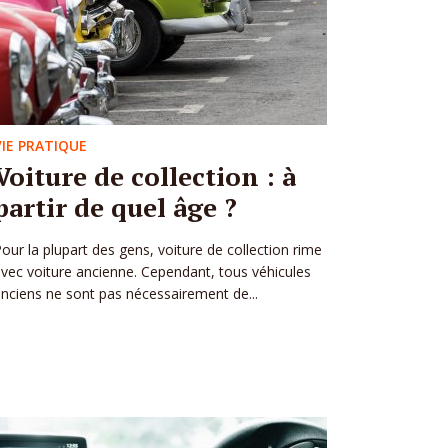
VIE PRATIQUE
Voiture de collection : à
partir de quel âge ?
our la plupart des gens, voiture de collection rime
vec voiture ancienne. Cependant, tous véhicules
nciens ne sont pas nécessairement de...