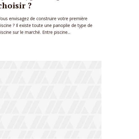
choisir ?
ous envisagez de construire votre première
iscine ? Il existe toute une panoplie de type de
iscine sur le marché. Entre piscine...