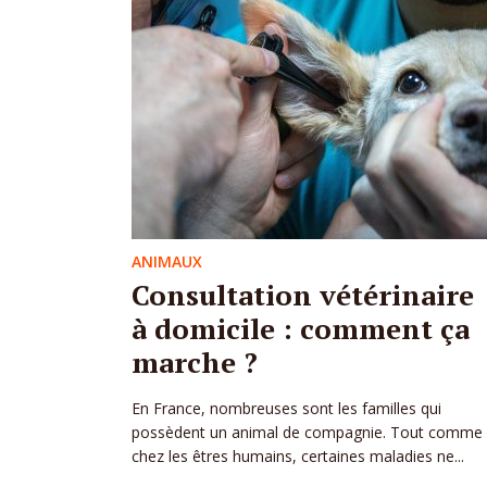
ANIMAUX
Consultation vétérinaire
à domicile : comment ça
marche ?
En France, nombreuses sont les familles qui
possèdent un animal de compagnie. Tout comme
chez les êtres humains, certaines maladies ne...