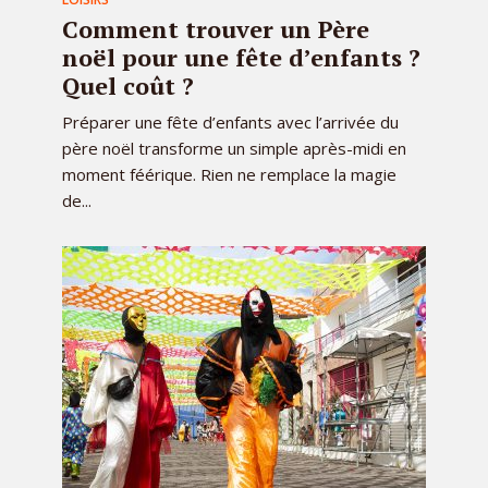
Comment trouver un Père
noël pour une fête d’enfants ?
Quel coût ?
Préparer une fête d’enfants avec l’arrivée du
père noël transforme un simple après-midi en
moment féérique. Rien ne remplace la magie
de...