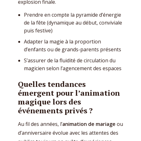
explosion finale.
Prendre en compte la pyramide d’énergie
de la fête (dynamique au début, conviviale
puis festive)
Adapter la magie à la proportion
d’enfants ou de grands-parents présents
S’assurer de la fluidité de circulation du
magicien selon l’agencement des espaces
Quelles tendances
émergent pour l’animation
magique lors des
événements privés ?
Au fil des années, l’
animation de mariage
ou
d’anniversaire évolue avec les attentes des