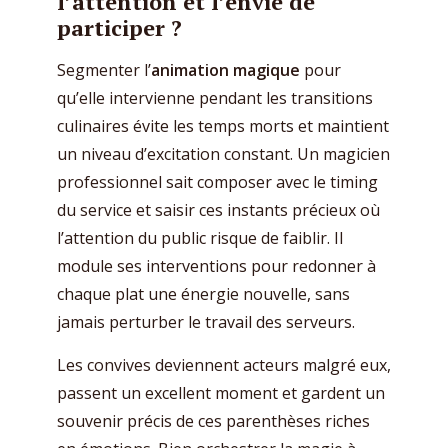
l’attention et l’envie de
participer ?
Segmenter l’
animation magique
pour
qu’elle intervienne pendant les transitions
culinaires évite les temps morts et maintient
un niveau d’excitation constant. Un magicien
professionnel sait composer avec le timing
du service et saisir ces instants précieux où
l’attention du public risque de faiblir. Il
module ses interventions pour redonner à
chaque plat une énergie nouvelle, sans
jamais perturber le travail des serveurs.
Les convives deviennent acteurs malgré eux,
passent un excellent moment et gardent un
souvenir précis de ces parenthèses riches