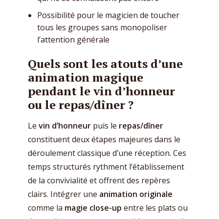
Possibilité pour le magicien de toucher
tous les groupes sans monopoliser
l’attention générale
Quels sont les atouts d’une
animation magique
pendant le vin d’honneur
ou le repas/dîner ?
Le
vin d’honneur
puis le
repas/dîner
constituent deux étapes majeures dans le
déroulement classique d’une réception. Ces
temps structurés rythment l’établissement
de la convivialité et offrent des repères
clairs. Intégrer une
animation originale
comme la
magie close-up
entre les plats ou