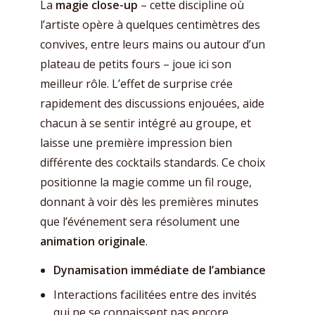
La
magie close-up
– cette discipline où
l’artiste opère à quelques centimètres des
convives, entre leurs mains ou autour d’un
plateau de petits fours – joue ici son
meilleur rôle. L’effet de surprise crée
rapidement des discussions enjouées, aide
chacun à se sentir intégré au groupe, et
laisse une première impression bien
différente des cocktails standards. Ce choix
positionne la magie comme un fil rouge,
donnant à voir dès les premières minutes
que l’événement sera résolument une
animation originale
.
Dynamisation immédiate de l’ambiance
Interactions facilitées entre des invités
qui ne se connaissent pas encore