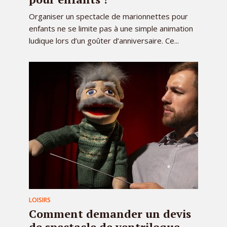
Organiser un spectacle de marionnettes pour
enfants ne se limite pas à une simple animation
ludique lors d’un goûter d’anniversaire. Ce...
LOISIRS
Comment demander un devis
de spectacle de ventriloque