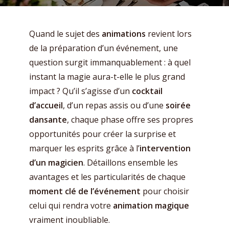
Quand le sujet des
animations
revient lors
de la préparation d’un événement, une
question surgit immanquablement : à quel
instant la magie aura-t-elle le plus grand
impact ? Qu’il s’agisse d’un
cocktail
d’accueil
, d’un repas assis ou d’une
soirée
dansante
, chaque phase offre ses propres
opportunités pour créer la surprise et
marquer les esprits grâce à l’
intervention
d’un magicien
. Détaillons ensemble les
avantages et les particularités de chaque
moment clé de l’événement
pour choisir
celui qui rendra votre
animation magique
vraiment inoubliable.