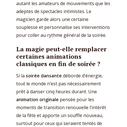
autant les amateurs de mouvements que les
adeptes de spectacles intimistes. Le
magicien garde alors une certaine
souplesse et personnalise ses interventions
pour coller au rythme général de la soirée.
La magie peut-elle remplacer
certaines animations
classiques en fin de soirée ?
Si la
soirée dansante
déborde d’énergie,
tout le monde n’est pas nécessairement
prêt à danser cinq heures durant. Une
animation originale
pensée pour les
moments de transition renouvelle l’intérêt
de la fête et apporte un souffle nouveau,
surtout pour ceux qui seraient tentés de