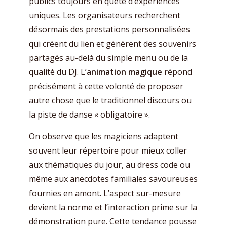
publics toujours en quête d’expériences
uniques. Les organisateurs recherchent
désormais des prestations personnalisées
qui créent du lien et génèrent des souvenirs
partagés au-delà du simple menu ou de la
qualité du DJ. L’
animation magique
répond
précisément à cette volonté de proposer
autre chose que le traditionnel discours ou
la piste de danse « obligatoire ».
On observe que les magiciens adaptent
souvent leur répertoire pour mieux coller
aux thématiques du jour, au dress code ou
même aux anecdotes familiales savoureuses
fournies en amont. L’aspect sur-mesure
devient la norme et l’interaction prime sur la
démonstration pure. Cette tendance pousse