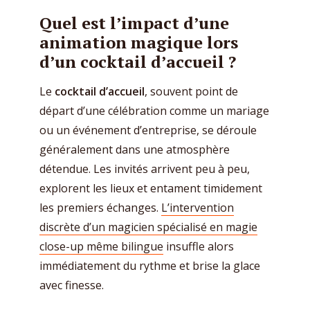
Quel est l’impact d’une
animation magique lors
d’un cocktail d’accueil ?
Le
cocktail d’accueil
, souvent point de
départ d’une célébration comme un mariage
ou un événement d’entreprise, se déroule
généralement dans une atmosphère
détendue. Les invités arrivent peu à peu,
explorent les lieux et entament timidement
les premiers échanges.
L’intervention
discrète d’un magicien spécialisé en magie
close-up même bilingue
insuffle alors
immédiatement du rythme et brise la glace
avec finesse.