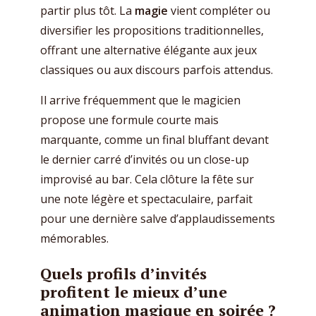
partir plus tôt. La
magie
vient compléter ou
diversifier les propositions traditionnelles,
offrant une alternative élégante aux jeux
classiques ou aux discours parfois attendus.
Il arrive fréquemment que le magicien
propose une formule courte mais
marquante, comme un final bluffant devant
le dernier carré d’invités ou un close-up
improvisé au bar. Cela clôture la fête sur
une note légère et spectaculaire, parfait
pour une dernière salve d’applaudissements
mémorables.
Quels profils d’invités
profitent le mieux d’une
animation magique en soirée ?