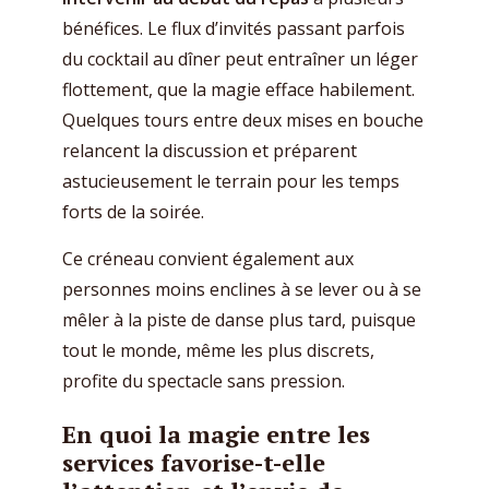
bénéfices. Le flux d’invités passant parfois
du cocktail au dîner peut entraîner un léger
flottement, que la magie efface habilement.
Quelques tours entre deux mises en bouche
relancent la discussion et préparent
astucieusement le terrain pour les temps
forts de la soirée.
Ce créneau convient également aux
personnes moins enclines à se lever ou à se
mêler à la piste de danse plus tard, puisque
tout le monde, même les plus discrets,
profite du spectacle sans pression.
En quoi la magie entre les
services favorise-t-elle