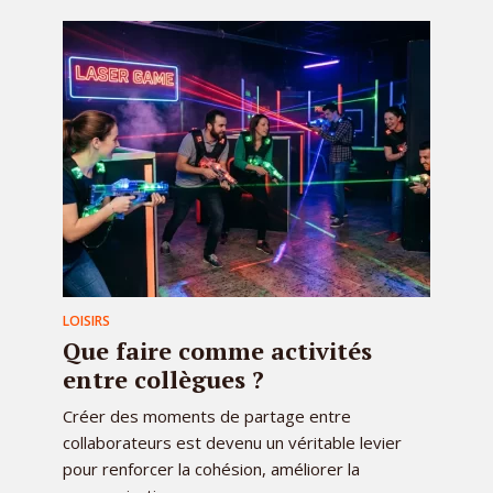
LOISIRS
Que faire comme activités
entre collègues ?
Créer des moments de partage entre
collaborateurs est devenu un véritable levier
pour renforcer la cohésion, améliorer la