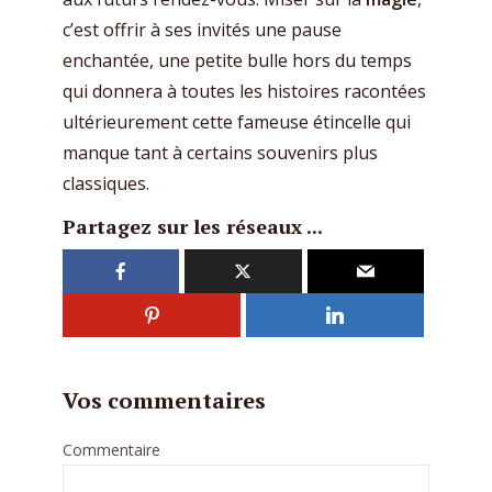
c’est offrir à ses invités une pause
enchantée, une petite bulle hors du temps
qui donnera à toutes les histoires racontées
ultérieurement cette fameuse étincelle qui
manque tant à certains souvenirs plus
classiques.
Partagez sur les réseaux ...
Vos commentaires
Commentaire