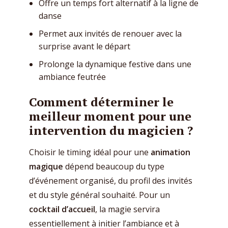
Offre un temps fort alternatif à la ligne de
danse
Permet aux invités de renouer avec la
surprise avant le départ
Prolonge la dynamique festive dans une
ambiance feutrée
Comment déterminer le
meilleur moment pour une
intervention du magicien ?
Choisir le timing idéal pour une
animation
magique
dépend beaucoup du type
d’événement organisé, du profil des invités
et du style général souhaité. Pour un
cocktail d’accueil
, la magie servira
essentiellement à initier l’ambiance et à