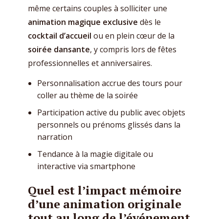
même certains couples à solliciter une
animation magique exclusive
dès le
cocktail d’accueil
ou en plein cœur de la
soirée dansante
, y compris lors de fêtes
professionnelles et anniversaires.
Personnalisation accrue des tours pour
coller au thème de la soirée
Participation active du public avec objets
personnels ou prénoms glissés dans la
narration
Tendance à la magie digitale ou
interactive via smartphone
Quel est l’impact mémoire
d’une animation originale
tout au long de l’événement