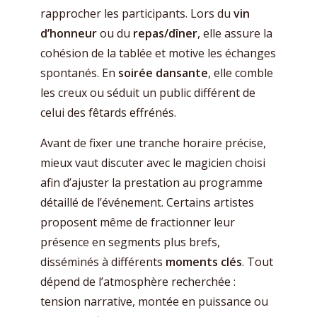
rapprocher les participants. Lors du
vin
d’honneur
ou du
repas/dîner
, elle assure la
cohésion de la tablée et motive les échanges
spontanés. En
soirée dansante
, elle comble
les creux ou séduit un public différent de
celui des fêtards effrénés.
Avant de fixer une tranche horaire précise,
mieux vaut discuter avec le magicien choisi
afin d’ajuster la prestation au programme
détaillé de l’événement. Certains artistes
proposent même de fractionner leur
présence en segments plus brefs,
disséminés à différents
moments clés
. Tout
dépend de l’atmosphère recherchée :
tension narrative, montée en puissance ou