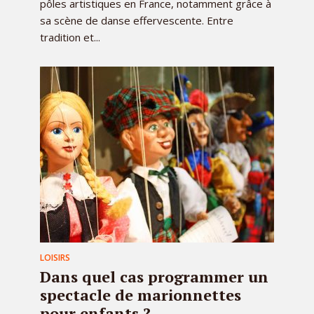
pôles artistiques en France, notamment grâce à
sa scène de danse effervescente. Entre
tradition et...
LOISIRS
Dans quel cas programmer un
spectacle de marionnettes
pour enfants ?