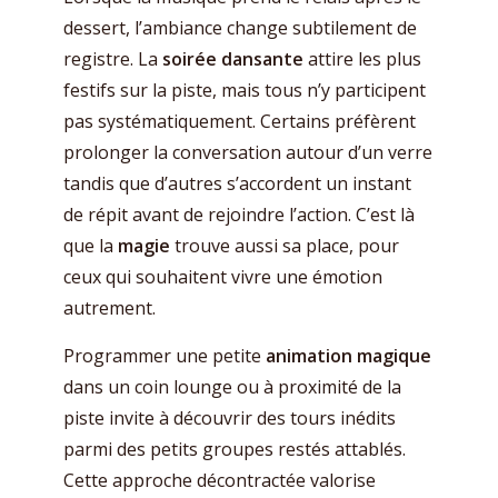
dessert, l’ambiance change subtilement de
registre. La
soirée dansante
attire les plus
festifs sur la piste, mais tous n’y participent
pas systématiquement. Certains préfèrent
prolonger la conversation autour d’un verre
tandis que d’autres s’accordent un instant
de répit avant de rejoindre l’action. C’est là
que la
magie
trouve aussi sa place, pour
ceux qui souhaitent vivre une émotion
autrement.
Programmer une petite
animation magique
dans un coin lounge ou à proximité de la
piste invite à découvrir des tours inédits
parmi des petits groupes restés attablés.
Cette approche décontractée valorise