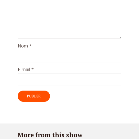
Nom
*
E-mail
*
More from this show