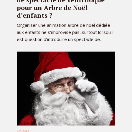
pour un Arbre de Noël
d’enfants ?
Organiser une animation arbre de noël dédiée
aux enfants ne s’improvise pas, surtout lorsqu’il
est question d’introduire un spectacle de...
LOISIRS