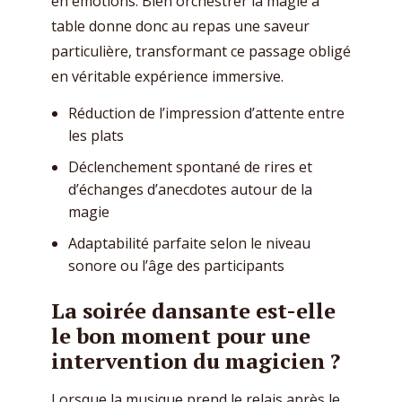
en émotions. Bien orchestrer la magie à
table donne donc au repas une saveur
particulière, transformant ce passage obligé
en véritable expérience immersive.
Réduction de l’impression d’attente entre
les plats
Déclenchement spontané de rires et
d’échanges d’anecdotes autour de la
magie
Adaptabilité parfaite selon le niveau
sonore ou l’âge des participants
La soirée dansante est-elle
le bon moment pour une
intervention du magicien ?
Lorsque la musique prend le relais après le