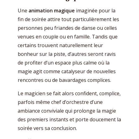
Une
animation magique
imaginée pour la
fin de soirée attire tout particulièrement les
personnes peu friandes de danse ou celles
venues en couple ou en famille. Tandis que
certains trouvent naturellement leur
bonheur sur la piste, d’autres seront ravis
de profiter d’un espace plus calme où la
magie agit comme catalyseur de nouvelles
rencontres ou de bavardages complices.
Le magicien se fait alors confident, complice,
parfois même chef d’orchestre d’une
ambiance conviviale qui prolonge la magie
des premiers instants et porte doucement la
soirée vers sa conclusion.