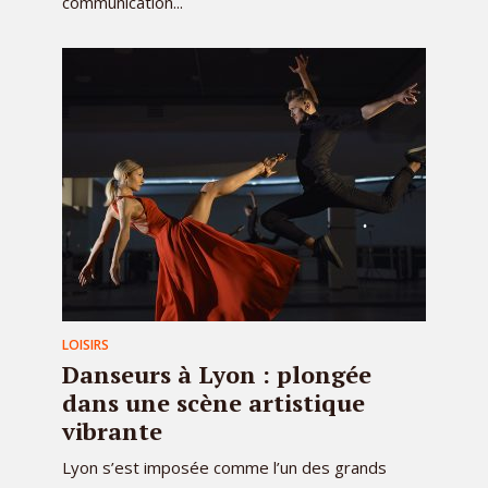
communication...
LOISIRS
Danseurs à Lyon : plongée
dans une scène artistique
vibrante
Lyon s’est imposée comme l’un des grands